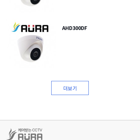
AHD300DF
더보기