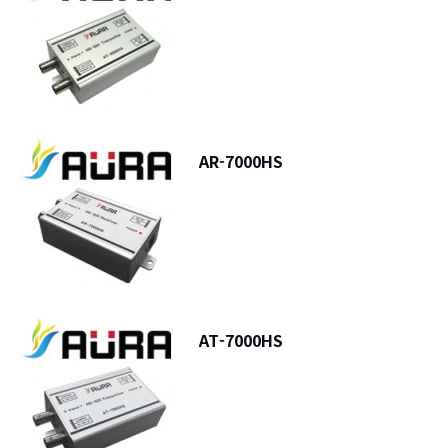
AR-7000HS
AT-7000HS