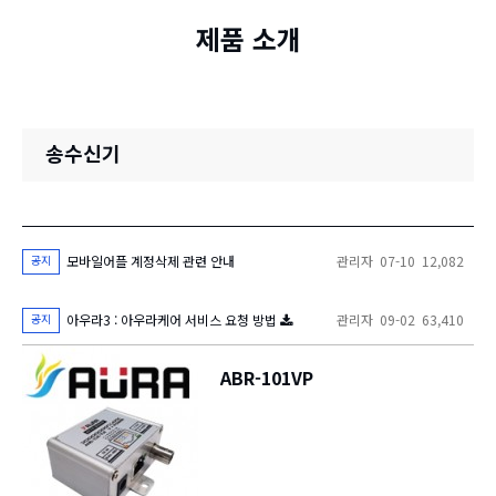
제품 소개
송수신기
공지
모바일어플 계정삭제 관련 안내
관리자
07-10
12,082
공지
아우라3 : 아우라케어 서비스 요청 방법
관리자
09-02
63,410
ABR-101VP