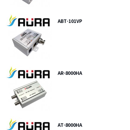
ABT-101VP
AR-8000HA
AT-8000HA